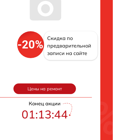
Скидка по
-20%
предварительной
записи на сайте
Цены на ремонт
Конец акции
01:13:43