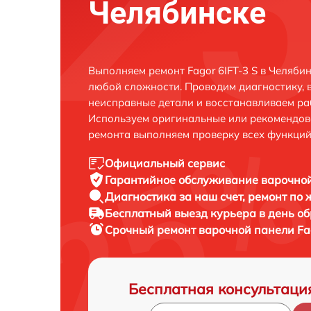
Челябинске
Выполняем ремонт Fagor 6IFT-3 S в Челяби
любой сложности. Проводим диагностику, 
неисправные детали и восстанавливаем ра
Используем оригинальные или рекомендов
ремонта выполняем проверку всех функций
Официальный сервис
Гарантийное обслуживание
варочной
Диагностика за наш счет,
ремонт по
Бесплатный выезд курьера
в день о
Срочный ремонт
варочной панели Fag
Бесплатная консультаци