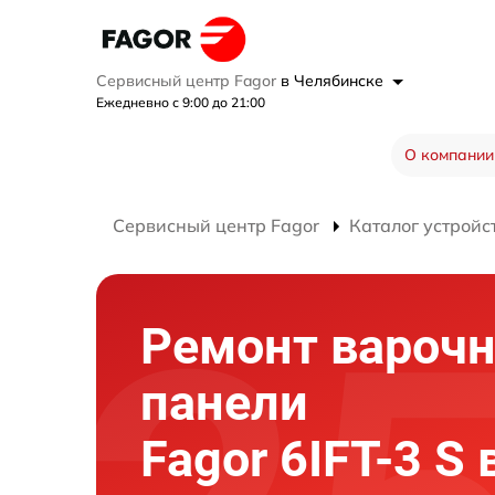
Сервисный центр Fagor
в Челябинске
Ежедневно с 9:00 до 21:00
О компании
Сервисный центр Fagor
Каталог устройс
Ремонт вароч
панели
Fagor 6IFT-3 S 