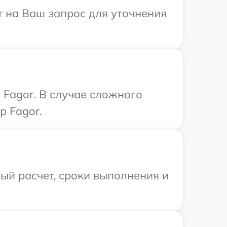
т на Ваш запрос для уточнения
Fagor. В случае сложного
р Fagor.
ый расчет, сроки выполнения и