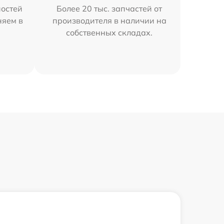
остей
Более 20 тыс. запчастей от
няем в
производителя в наличии на
собственных складах.