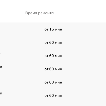
Время ремонта
от 15 мин
от 60 мин
-
от 60 мин
or
от 60 мин
от 60 мин
ой
от 60 мин