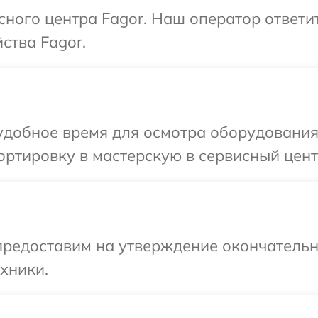
исного центра Fagor. Наш оператор ответи
ства Fagor.
добное время для осмотра оборудования 
ртировку в мастерскую в сервисный цент
предоставим на утверждение окончательн
хники.