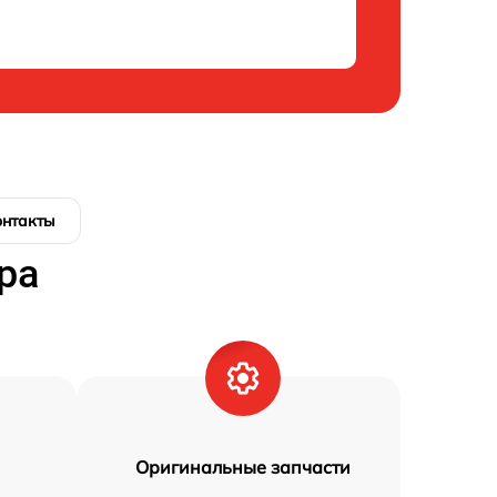
онтакты
ра
Оригинальные запчасти