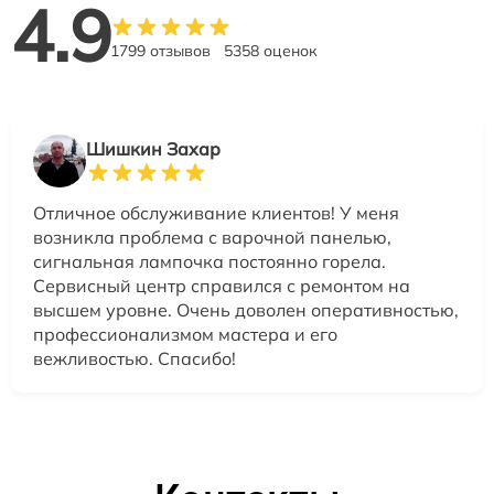
4.9
1799 отзывов
5358 оценок
Шишкин Захар
Отличное обслуживание клиентов! У меня
возникла проблема с варочной панелью,
сигнальная лампочка постоянно горела.
Сервисный центр справился с ремонтом на
высшем уровне. Очень доволен оперативностью,
профессионализмом мастера и его
вежливостью. Спасибо!