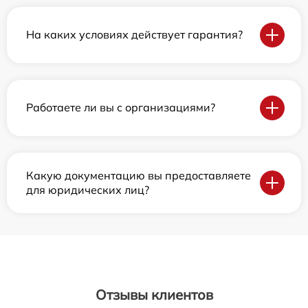
На каких условиях действует гарантия?
Работаете ли вы с организациями?
Какую документацию вы предоставляете
для юридических лиц?
Отзывы клиентов