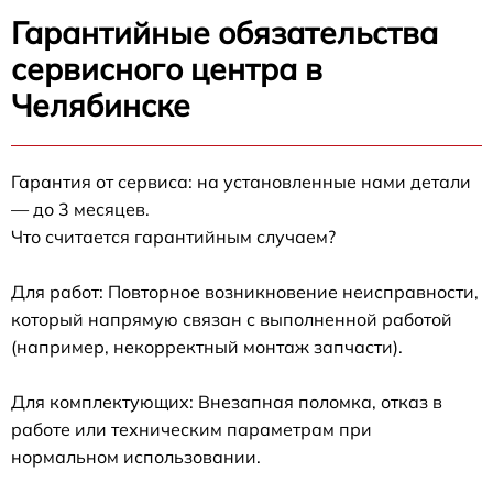
Гарантийные обязательства
сервисного центра в
Челябинске
Гарантия от сервиса: на установленные нами детали
— до 3 месяцев.
Что считается гарантийным случаем?
Для работ: Повторное возникновение неисправности,
который напрямую связан с выполненной работой
(например, некорректный монтаж запчасти).
Для комплектующих: Внезапная поломка, отказ в
работе или техническим параметрам при
нормальном использовании.