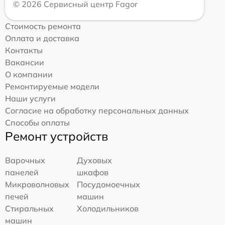
© 2026 Сервисный центр Fagor
Стоимость ремонта
Оплата и доставка
Контакты
Вакансии
О компании
Ремонтируемые модели
Наши услуги
Согласие на обработку персональных данных
Способы оплаты
Ремонт устройств
Варочных
Духовых
панелей
шкафов
Микроволновых
Посудомоечных
печей
машин
Стиральных
Холодильников
машин