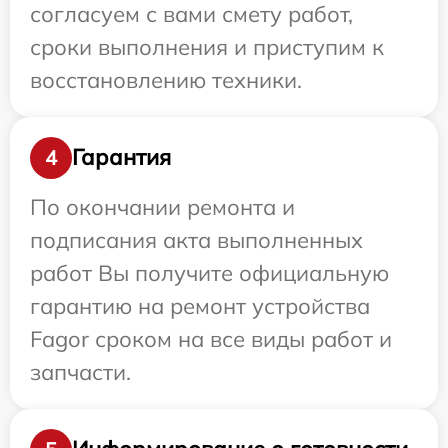
согласуем с вами смету работ,
сроки выполнения и приступим к
восстановлению техники.
Гарантия
4
По окончании ремонта и
подписания акта выполненных
работ Вы получите официальную
гарантию на ремонт устройства
Fagor сроком на все виды работ и
запчасти.