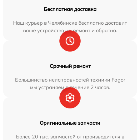
Бесплатная доставка
Наш курьер в Челябинске бесплатно доставит
ваше устройство на ремонт и обратно.
Срочный ремонт
Большинство неисправностей техники Fagor
мы устраняем в течение 2 часов.
Оригинальные запчасти
Более 20 тыс. запчастей от производителя в