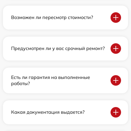
Возможен ли пересмотр стоимости?
Предусмотрен ли у вас срочный ремонт?
Есть ли гарантия на выполненные
работы?
Какая документация выдается?