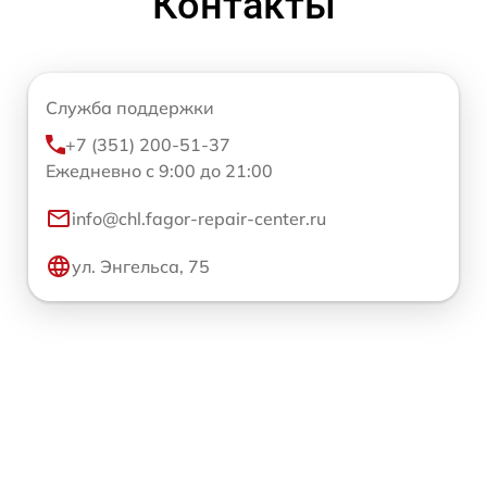
Контакты
Служба поддержки
+7 (351) 200-51-37
Ежедневно с 9:00 до 21:00
info@chl.fagor-repair-center.ru
ул. Энгельса, 75