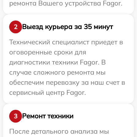
ремонта Вашего устройства Fagor.
Выезд курьера за 35 минут
2
Технический специалист приедет в
оговоренные сроки для
диагностики техники Fagor. В
случае сложного ремонта мы
обеспечим перевозку за наш счет в
сервисный центр Fagor.
Ремонт техники
3
После детального анализа мы