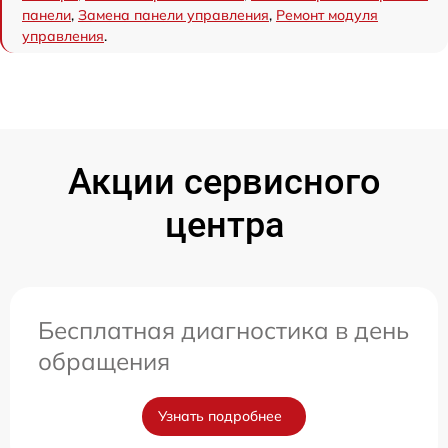
панели
,
Замена панели управления
,
Ремонт модуля
управления
.
Акции сервисного
центра
Бесплатная диагностика в день
обращения
Узнать подробнее