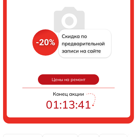
Скидка по
-20%
предварительной
записи на сайте
Цены на ремонт
Конец акции
01:13:40