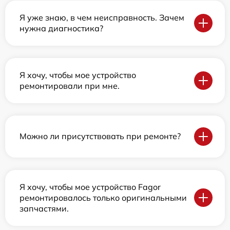
Я уже знаю, в чем неисправность. Зачем
нужна диагностика?
Я хочу, чтобы мое устройство
ремонтировали при мне.
Можно ли присутствовать при ремонте?
Я хочу, чтобы мое устройство Fagor
ремонтировалось только оригинальными
запчастями.