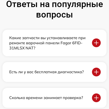
Ответы на популярные
вопросы
Какие запчасти вы устанавливаете при
ремонте варочной панели Fagor 6FID-
31MLSX NAT?
Есть ли у вас бесплатная диагностика?
Сколько времени занимает проверка?