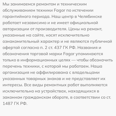
Мы занимаемся ремонтом и техническим
обслуживанием техники Fagor по истечении
гарантийного периода. Наш центр в Челябинске
работает независимо и не имеет официальной
авторизации от производителя. Цены на ремонт,
указанные на сайте, носят исключительно
ознакомительный характер и не являются публичной
офертой согласно п. 2 ст. 437 ГК РФ. Названия и
обозначения торговой марки Fagor упоминаются
только в информационных целях — чтобы обозначить
перечень техники, с которой мы работаем. Наша
организация не аффилирована с владельцами
указанных товарных знаков и не представляет их
интересы. Все виды ремонтных работ выполняются
исключительно на устройствах, находящихся в
законном гражданском обороте, в соответствии со ст.
1487 ГК РФ.