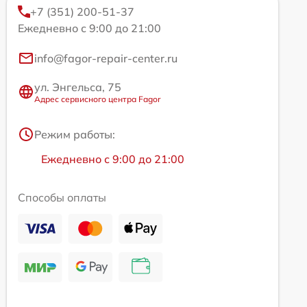
+7 (351) 200-51-37
Ежедневно с 9:00 до 21:00
info@fagor-repair-center.ru
ул. Энгельса, 75
Адрес сервисного центра Fagor
Режим работы:
Ежедневно с 9:00 до 21:00
Способы оплаты