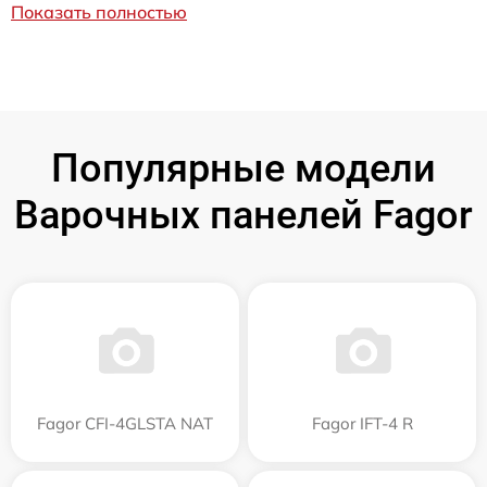
Показать полностью
Популярные модели
Варочных панелей Fagor
Fagor CFI-4GLSTA NAT
Fagor IFT-4 R