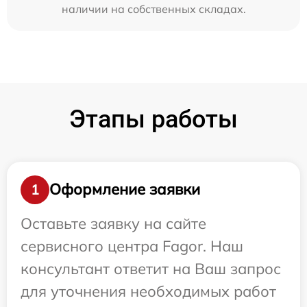
наличии на собственных складах.
Этапы работы
Оформление заявки
1
Оставьте заявку на сайте
сервисного центра Fagor. Наш
консультант ответит на Ваш запрос
для уточнения необходимых работ