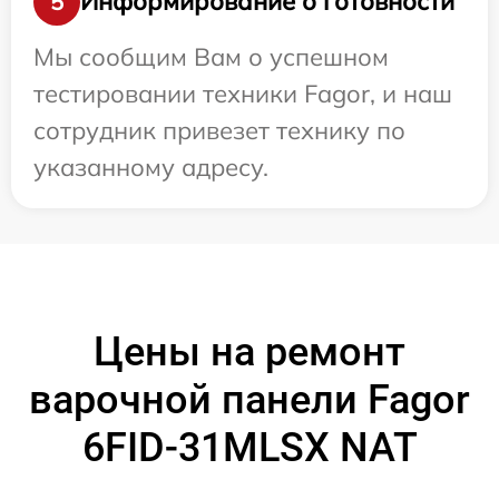
Информирование о готовности
5
Мы сообщим Вам о успешном
тестировании техники Fagor, и наш
сотрудник привезет технику по
указанному адресу.
Цены на ремонт
варочной панели Fagor
6FID-31MLSX NAT