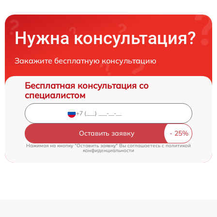
Нужна консультация?
Закажите бесплатную консультацию
Бесплатная консультация со
специалистом
Оставить заявку
Нажимая на кнопку "Оставить заявку" Вы соглашаетесь c
политикой
конфиденциальности