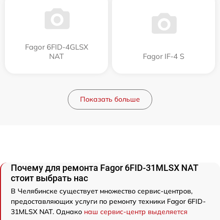
Fagor 6FID-4GLSX
NAT
Fagor IF-4 S
Показать больше
Почему для ремонта Fagor 6FID-31MLSX NAT
стоит выбрать нас
В Челябинске существует множество сервис-центров,
предоставляющих услуги по ремонту техники Fagor 6FID-
31MLSX NAT. Однако
наш сервис-центр выделяется