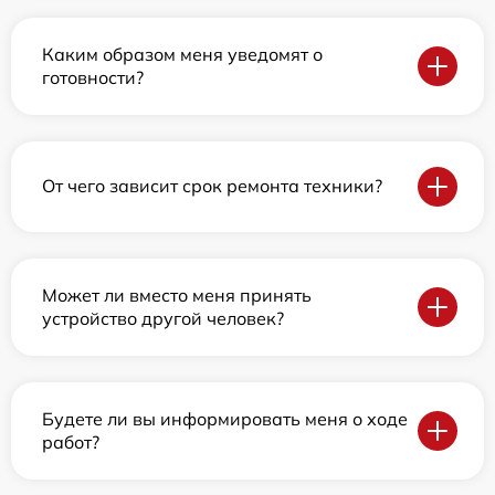
Каким образом меня уведомят о
готовности?
От чего зависит срок ремонта техники?
Может ли вместо меня принять
устройство другой человек?
Будете ли вы информировать меня о ходе
работ?