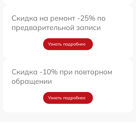
Скидка на ремонт -25% по
предварительной записи
Узнать подробнее
Скидка -10% при повторном
обращении
Узнать подробнее