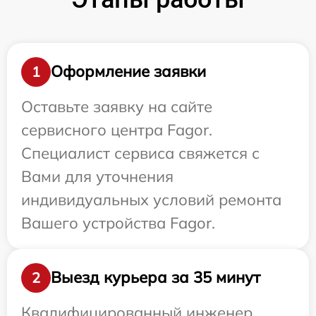
Оформление заявки
1
Оставьте заявку на сайте
сервисного центра Fagor.
Специалист сервиса свяжется с
Вами для уточнения
индивидуальных условий ремонта
Вашего устройства Fagor.
Выезд курьера за 35 минут
2
Квалифицированный инженер