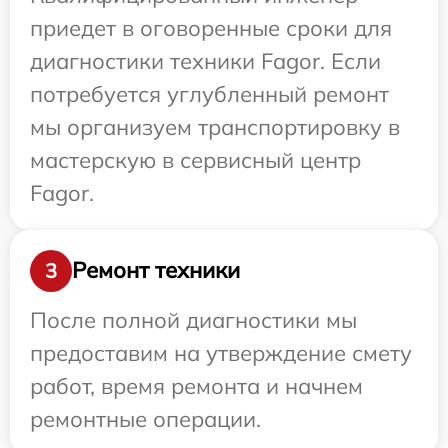
приедет в оговоренные сроки для
диагностики техники Fagor. Если
потребуется углубленный ремонт
мы организуем транспортировку в
мастерскую в сервисный центр
Fagor.
Ремонт техники
3
После полной диагностики мы
предоставим на утверждение смету
работ, время ремонта и начнем
ремонтные операции.