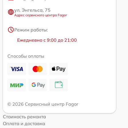
ул. Энгельса, 75
Адрес сервисного центра Fagor
Режим работы:
Ежедневно с 9:00 до 21:00
Способы оплаты
© 2026 Сервисный центр Fagor
Стоимость ремонта
Оплата и доставка