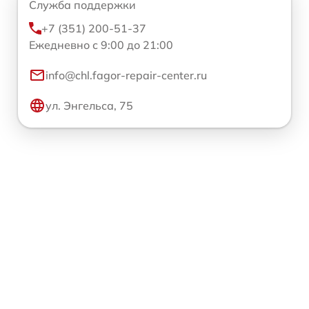
Служба поддержки
+7 (351) 200-51-37
Ежедневно с 9:00 до 21:00
info@chl.fagor-repair-center.ru
ул. Энгельса, 75