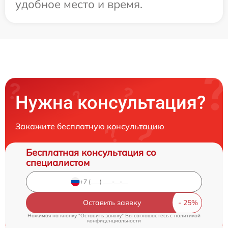
удобное место и время.
Нужна консультация?
Закажите бесплатную консультацию
Бесплатная консультация со
специалистом
Оставить заявку
Нажимая на кнопку "Оставить заявку" Вы соглашаетесь c
политикой
конфиденциальности