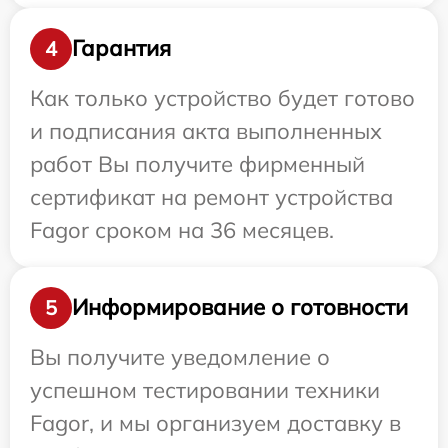
Гарантия
4
Как только устройство будет готово
и подписания акта выполненных
работ Вы получите фирменный
сертификат на ремонт устройства
Fagor сроком на 36 месяцев.
Информирование о готовности
5
Вы получите уведомление о
успешном тестировании техники
Fagor, и мы организуем доставку в