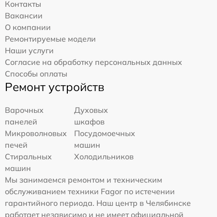
Контакты
Вакансии
О компании
Ремонтируемые модели
Наши услуги
Согласие на обработку персональных данных
Способы оплаты
Ремонт устройств
Варочных
Духовых
панелей
шкафов
Микроволновых
Посудомоечных
печей
машин
Стиральных
Холодильников
машин
Мы занимаемся ремонтом и техническим
обслуживанием техники Fagor по истечении
гарантийного периода. Наш центр в Челябинске
работает независимо и не имеет официальной