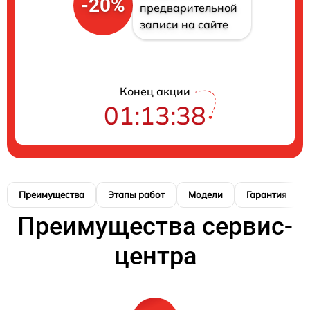
-20%
предварительной
записи на сайте
Конец акции
01:13:37
Преимущества
Этапы работ
Модели
Гарантия
Преимущества сервис-
центра