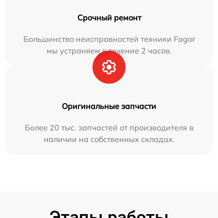
Срочный ремонт
Большинство неисправностей техники Fagor
мы устраняем в течение 2 часов.
Оригинальные запчасти
Более 20 тыс. запчастей от производителя в
наличии на собственных складах.
Этапы работы