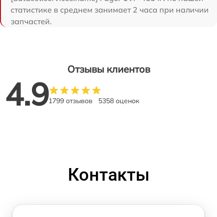
статистике в среднем занимает 2 часа при наличии
запчастей.
Отзывы клиентов
4.9
1799 отзывов
5358 оценок
Контакты