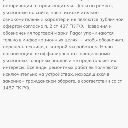
авторизации от производителя. Цены на ремонт,
указанные на сайте, носят исключительно
ознакомительный характер и не являются публичной
офертой согласно п. 2 ст. 437 ГК РФ. Названия и
обозначения торговой марки Fagor упоминаются
только в информационных целях — чтобы обозначить
перечень техники, с которой мы работаем. Наша
организация не аффилирована с владельцами
указанных товарных знаков и не представляет их
интересы. Все виды ремонтных работ выполняются
исключительно на устройствах, находящихся в
законном гражданском обороте, в соответствии со ст.
1487 ГК РФ.