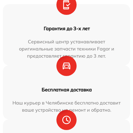
Гарантия до 3-х лет
Сервисный центр устанавливает
оригинальные запчасти техники Fagor и
предоставляет гарантию до 3 лет.
Бесплатная доставка
Наш курьер в Челябинске бесплатно доставит
ваше устройство на ремонт и обратно.