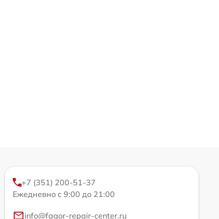
+7 (351) 200-51-37
Ежедневно с 9:00 до 21:00
info@fagor-repair-center.ru