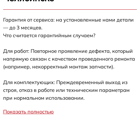
Гарантия от сервиса: на установленные нами детали
— до 3 месяцев.
Что считается гарантийным случаем?
Для работ: Повторное проявление дефекта, который
напрямую связан с качеством проведенного ремонта
(например, некорректный монтаж запчасти).
Для комплектующих: Преждевременный выход из
строя, отказ в работе или техническим параметрам
при нормальном использовании.
Показать полностью