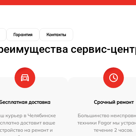
Гарантия
Контакты
реимущества сервис-цент
Бесплатная доставка
Срочный ремонт
ш курьер в Челябинске
Большинство неисправн
сплатно доставит ваше
техники Fagor мы устра
стройство на ремонт и
течение 2 часов.