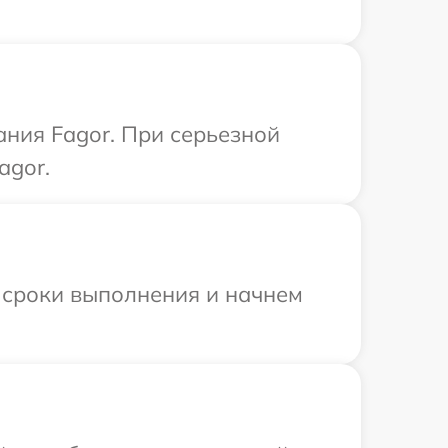
ания Fagor. При серьезной
agor.
 сроки выполнения и начнем