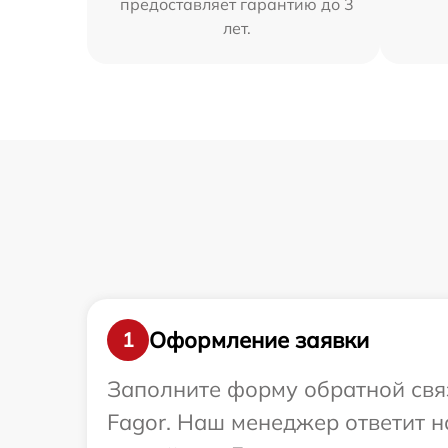
предоставляет гарантию до 3
лет.
Оформление заявки
1
Заполните форму обратной связ
Fagor. Наш менеджер ответит 