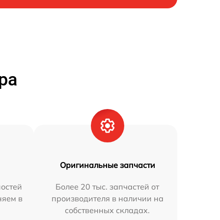
ра
Оригинальные запчасти
остей
Более 20 тыс. запчастей от
няем в
производителя в наличии на
собственных складах.