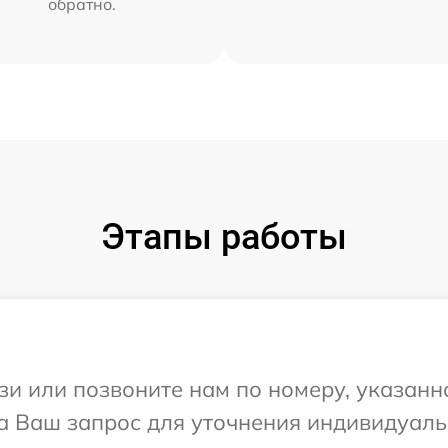
обратно.
Этапы работы
и или позвоните нам по номеру, указанн
на Ваш запрос для уточнения индивидуал