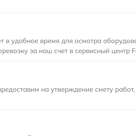
т в удобное время для осмотра оборудов
ревозку за наш счет в сервисный центр F
редоставим на утверждение смету работ,