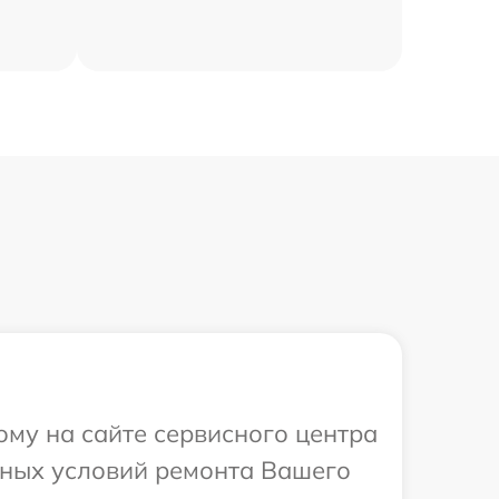
ому на сайте сервисного центра
ьных условий ремонта Вашего