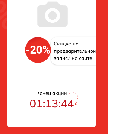
Скидка по
-20%
предварительной
записи на сайте
Конец акции
01:13:43