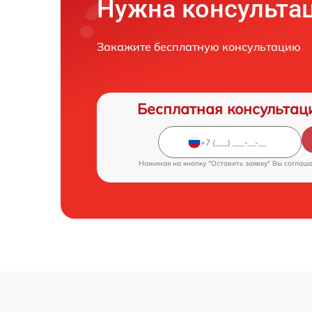
Нужна консульта
Закажите бесплатную консультацию
Бесплатная консультац
Нажимая на кнопку "Оставить заявку" Вы соглаш