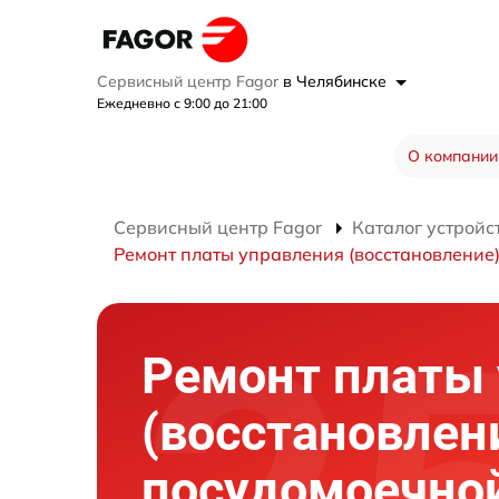
Сервисный центр Fagor
в Челябинске
Ежедневно с 9:00 до 21:00
О компании
Сервисный центр Fagor
Каталог устройс
Ремонт платы управления (восстановление
Ремонт платы
(восстановлен
посудомоечно