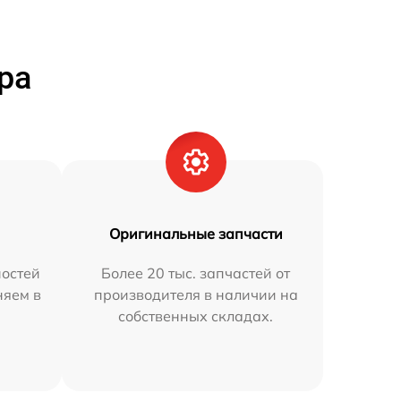
ра
Оригинальные запчасти
остей
Более 20 тыс. запчастей от
няем в
производителя в наличии на
собственных складах.