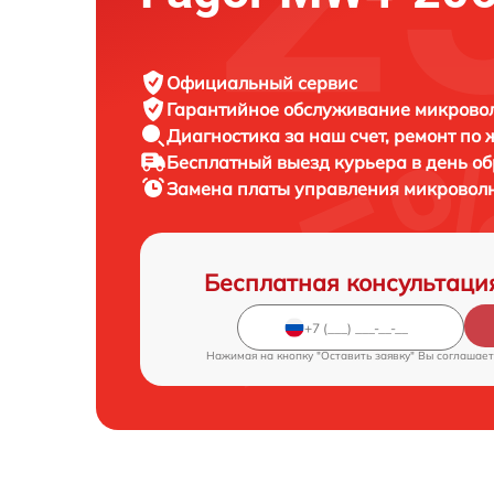
Официальный сервис
Гарантийное обслуживание
микровол
Диагностика за наш счет,
ремонт по
Бесплатный выезд курьера
в день о
Замена платы управления микровол
Бесплатная консультаци
Нажимая на кнопку "Оставить заявку" Вы соглашает