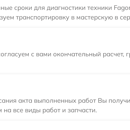
ные сроки для диагностики техники Fagor
уем транспортировку в мастерскую в сер
огласуем с вами окончательный расчет, 
сания акта выполненных работ Вы получ
 на все виды работ и запчасти.