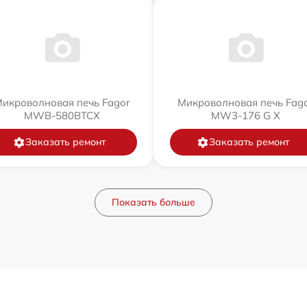
икроволновая печь Fagor
Микроволновая печь Fag
MWB-580BTCX
MW3-176 G X
Заказать ремонт
Заказать ремонт
Показать больше