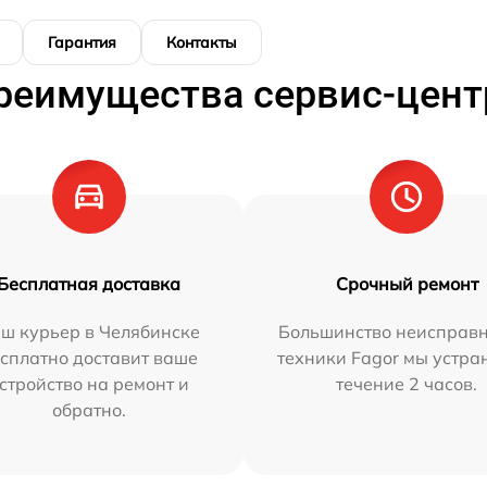
Гарантия
Контакты
реимущества сервис-цент
Бесплатная доставка
Срочный ремонт
ш курьер в Челябинске
Большинство неисправн
сплатно доставит ваше
техники Fagor мы устра
стройство на ремонт и
течение 2 часов.
обратно.