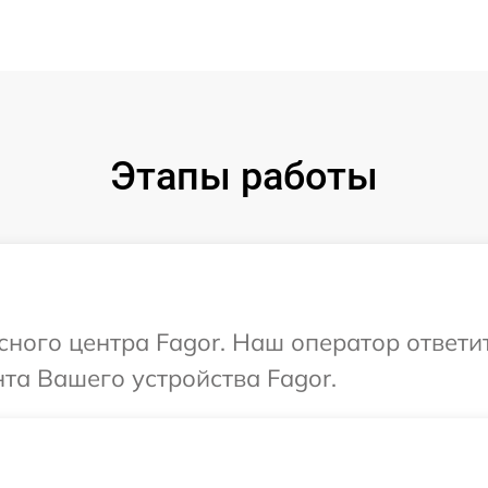
Этапы работы
исного центра Fagor. Наш оператор ответи
та Вашего устройства Fagor.