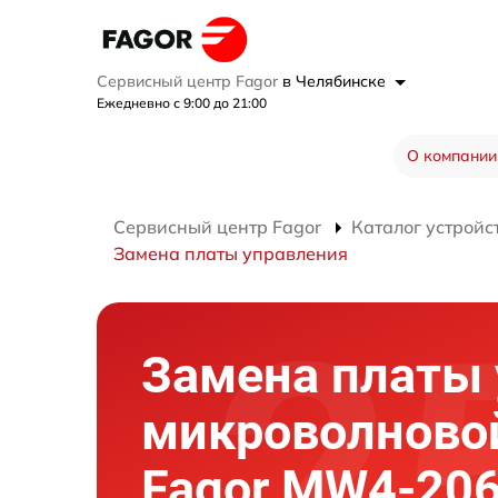
Сервисный центр Fagor
в Челябинске
Ежедневно с 9:00 до 21:00
О компании
Сервисный центр Fagor
Каталог устройс
Замена платы управления
Замена платы
микроволново
Fagor MW4-206