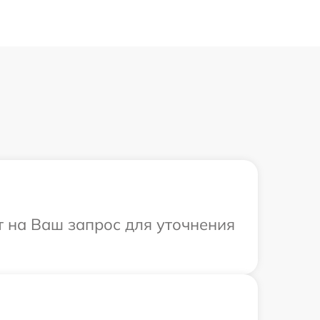
т на Ваш запрос для уточнения