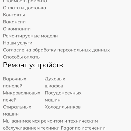
Стоимость ремонта
Оплата и доставка
Контакты
Вакансии
О компании
Ремонтируемые модели
Наши услуги
Согласие на обработку персональных данных
Способы оплаты
Ремонт устройств
Варочных
Духовых
панелей
шкафов
Микроволновых
Посудомоечных
печей
машин
Стиральных
Холодильников
машин
Мы занимаемся ремонтом и техническим
обслуживанием техники Fagor по истечении