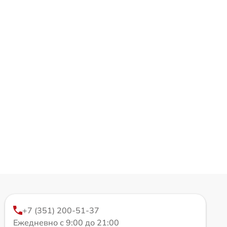
+7 (351) 200-51-37
Ежедневно с 9:00 до 21:00