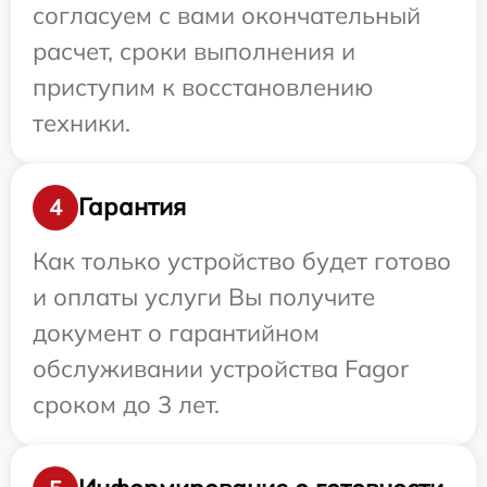
согласуем с вами окончательный
расчет, сроки выполнения и
приступим к восстановлению
техники.
Гарантия
4
Как только устройство будет готово
и оплаты услуги Вы получите
документ о гарантийном
обслуживании устройства Fagor
сроком до 3 лет.