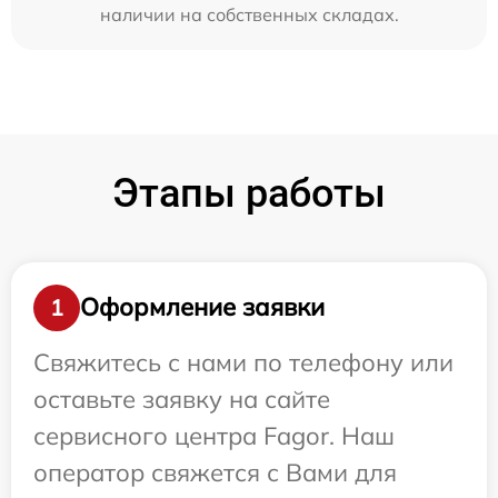
наличии на собственных складах.
Этапы работы
Оформление заявки
1
Свяжитесь с нами по телефону или
оставьте заявку на сайте
сервисного центра Fagor. Наш
оператор свяжется с Вами для