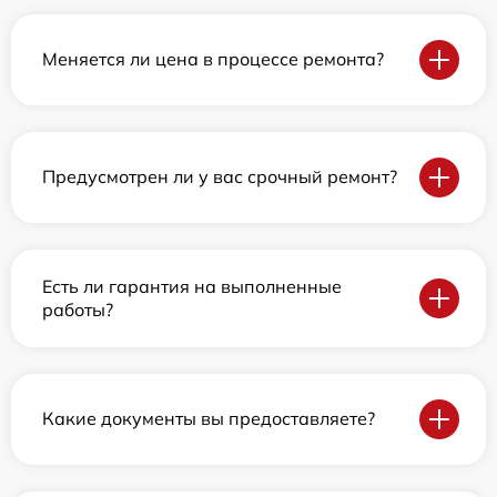
Меняется ли цена в процессе ремонта?
Предусмотрен ли у вас срочный ремонт?
Есть ли гарантия на выполненные
работы?
Какие документы вы предоставляете?