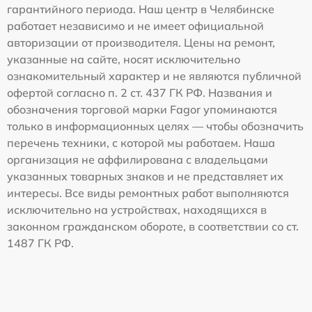
гарантийного периода. Наш центр в Челябинске
работает независимо и не имеет официальной
авторизации от производителя. Цены на ремонт,
указанные на сайте, носят исключительно
ознакомительный характер и не являются публичной
офертой согласно п. 2 ст. 437 ГК РФ. Названия и
обозначения торговой марки Fagor упоминаются
только в информационных целях — чтобы обозначить
перечень техники, с которой мы работаем. Наша
организация не аффилирована с владельцами
указанных товарных знаков и не представляет их
интересы. Все виды ремонтных работ выполняются
исключительно на устройствах, находящихся в
законном гражданском обороте, в соответствии со ст.
1487 ГК РФ.