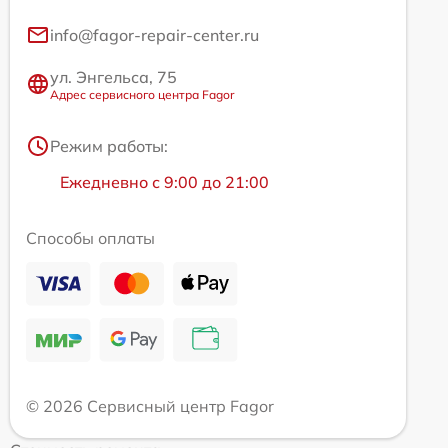
info@fagor-repair-center.ru
ул. Энгельса, 75
Адрес сервисного центра Fagor
Режим работы:
Ежедневно с 9:00 до 21:00
Способы оплаты
© 2026 Сервисный центр Fagor