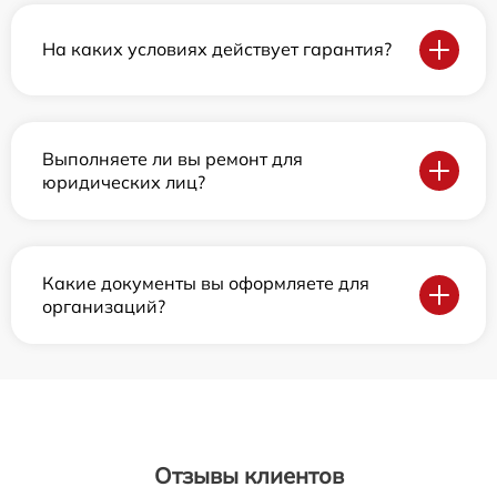
На каких условиях действует гарантия?
Выполняете ли вы ремонт для
юридических лиц?
Какие документы вы оформляете для
организаций?
Отзывы клиентов