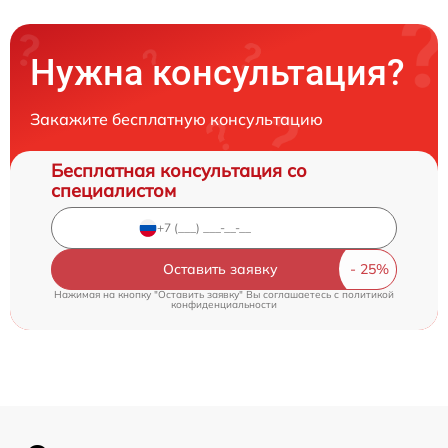
Нужна консультация?
Закажите бесплатную консультацию
Бесплатная консультация со
специалистом
Оставить заявку
Нажимая на кнопку "Оставить заявку" Вы соглашаетесь c
политикой
конфиденциальности