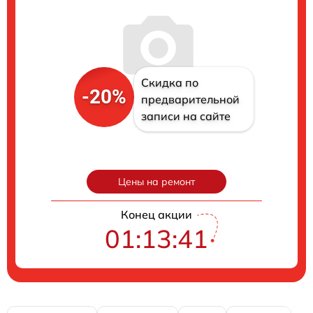
Скидка по
-20%
предварительной
записи на сайте
Цены на ремонт
Конец акции
01:13:40