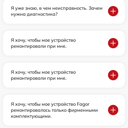
Я уже знаю, в чем неисправность. Зачем
нужна диагностика?
Я хочу, чтобы мое устройство
ремонтировали при мне.
Я хочу, чтобы мое устройство
ремонтировали при мне.
Я хочу, чтобы мое устройство Fagor
ремонтировалось только фирменными
комплектующими.