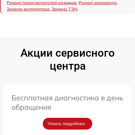
Ремонт переключателей режимов
,
Ремонт волновода
,
Замена вентилятора
,
Замена ТЭН
.
Акции сервисного
центра
Бесплатная диагностика в день
обращения
Узнать подробнее