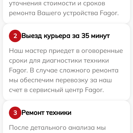
уточнения стоимости и сроков
ремонта Вашего устройства Fagor.
Выезд курьера за 35 минут
2
Наш мастер приедет в оговоренные
сроки для диагностики техники
Fagor. В случае сложного ремонта
мы обеспечим перевозку за наш
счет в сервисный центр Fagor.
Ремонт техники
3
После детального анализа мы