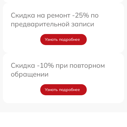
Скидка на ремонт -25% по
предварительной записи
Узнать подробнее
Скидка -10% при повторном
обращении
Узнать подробнее