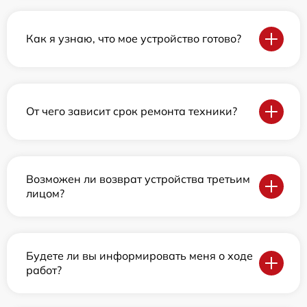
Как я узнаю, что мое устройство готово?
От чего зависит срок ремонта техники?
Возможен ли возврат устройства третьим
лицом?
Будете ли вы информировать меня о ходе
работ?