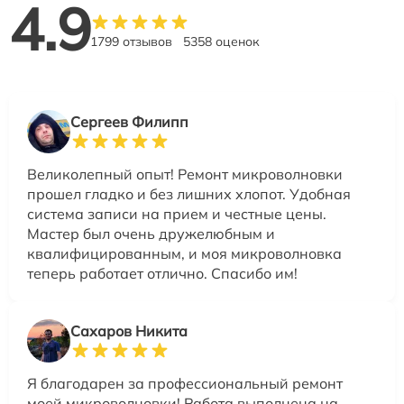
4.9
1799 отзывов
5358 оценок
Сергеев Филипп
Великолепный опыт! Ремонт микроволновки
прошел гладко и без лишних хлопот. Удобная
система записи на прием и честные цены.
Мастер был очень дружелюбным и
квалифицированным, и моя микроволновка
теперь работает отлично. Спасибо им!
Сахаров Никита
Я благодарен за профессиональный ремонт
моей микроволновки! Работа выполнена на