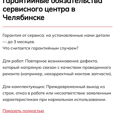
Гарантийные обязательства
сервисного центра в
Челябинске
Гарантия от сервиса: на установленные нами детали
— до 3 месяцев.
Что считается гарантийным случаем?
Для работ: Повторное возникновение дефекта,
который напрямую связан с качеством проведенного
ремонта (например, некорректный монтаж запчасти).
Для комплектующих: Преждевременный выход из
строя, отказ в работе или несоответствие заявленным
характеристикам при нормальном использовании.
Показать полностью