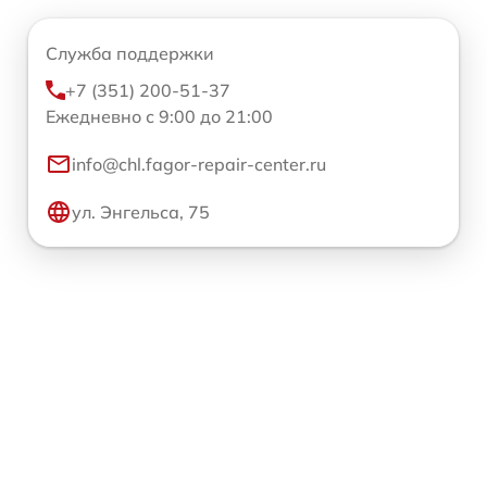
Служба поддержки
+7 (351) 200-51-37
Ежедневно с 9:00 до 21:00
info@chl.fagor-repair-center.ru
ул. Энгельса, 75