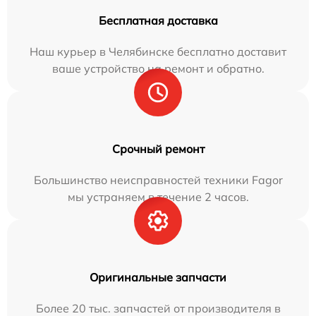
Бесплатная доставка
Наш курьер в Челябинске бесплатно доставит
ваше устройство на ремонт и обратно.
Срочный ремонт
Большинство неисправностей техники Fagor
мы устраняем в течение 2 часов.
Оригинальные запчасти
Более 20 тыс. запчастей от производителя в