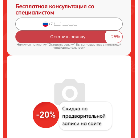
Бесплатная консультация со
специалистом
Оставить заявку
Нажимая на кнопку "Оставить заявку" Вы соглашаетесь c
политикой
конфиденциальности
Скидка по
-20%
предварительной
записи на сайте