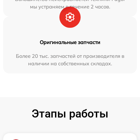
мы устраняем в течение 2 часов.
Оригинальные запчасти
Более 20 тыс. запчастей от производителя в
наличии на собственных складах.
Этапы работы