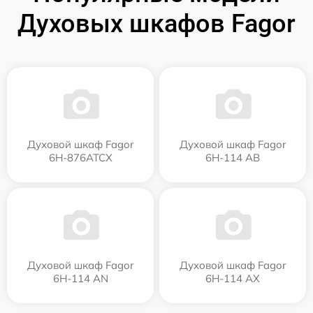
Духовых шкафов Fagor
Духовой шкаф Fagor
Духовой шкаф Fagor
6H-876ATCX
6H-114 AB
Духовой шкаф Fagor
Духовой шкаф Fagor
6H-114 AN
6H-114 AX