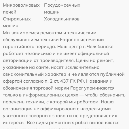
Микроволновых
Посудомоечных
печей
машин
Стиральных
Холодильников
машин
Мы занимаемся ремонтом и техническим
обслуживанием техники Fagor по истечении
гарантийного периода. Наш центр в Челябинске
работает независимо и не имеет официальной
авторизации от производителя. Цены на ремонт,
указанные на сайте, носят исключительно
ознакомительный характер и не являются публичной
офертой согласно п. 2 ст. 437 ГК РФ. Названия и
обозначения торговой марки Fagor упоминаются
только в информационных целях — чтобы обозначить
перечень техники, с которой мы работаем. Наша
организация не аффилирована с владельцами
указанных товарных знаков и не представляет их
интересы. Все виды ремонтных работ выполняются