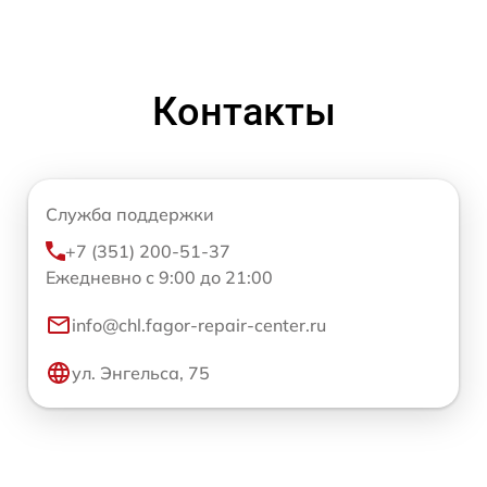
Контакты
Служба поддержки
+7 (351) 200-51-37
Ежедневно с 9:00 до 21:00
info@chl.fagor-repair-center.ru
ул. Энгельса, 75