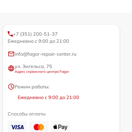
+7 (351) 200-51-37
Ежедневно с 9:00 до 21:00
info@fagor-repair-center.ru
ул. Энгельса, 75
Адрес сервисного центра Fagor
Режим работы:
Ежедневно с 9:00 до 21:00
Способы оплаты