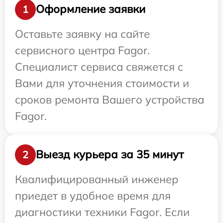
Оформление заявки
1
Оставьте заявку на сайте
сервисного центра Fagor.
Специалист сервиса свяжется с
Вами для уточнения стоимости и
сроков ремонта Вашего устройства
Fagor.
Выезд курьера за 35 минут
2
Квалифицированный инженер
приедет в удобное время для
диагностики техники Fagor. Если