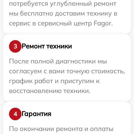
потребуется углубленный ремонт
мы бесплатно доставим технику в
сервис в сервисный центр Fagor.
Ремонт техники
3
После полной диагностики мы
согласуем с вами точную стоимость,
график работ и приступим к
восстановлению техники.
Гарантия
4
По окончании ремонта и оплаты