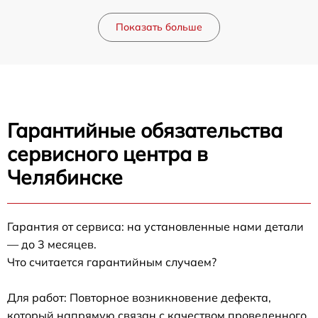
Показать больше
Гарантийные обязательства
сервисного центра в
Челябинске
Гарантия от сервиса: на установленные нами детали
— до 3 месяцев.
Что считается гарантийным случаем?
Для работ: Повторное возникновение дефекта,
который напрямую связан с качеством проведенного