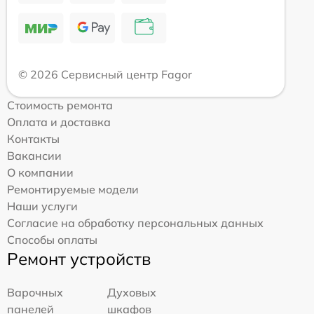
© 2026 Сервисный центр Fagor
Стоимость ремонта
Оплата и доставка
Контакты
Вакансии
О компании
Ремонтируемые модели
Наши услуги
Согласие на обработку персональных данных
Способы оплаты
Ремонт устройств
Варочных
Духовых
панелей
шкафов