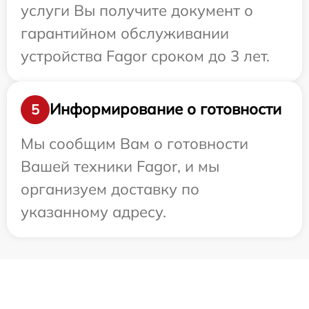
услуги Вы получите документ о
гарантийном обслуживании
устройства Fagor сроком до 3 лет.
Информирование о готовности
5
Мы сообщим Вам о готовности
Вашей техники Fagor, и мы
организуем доставку по
указанному адресу.