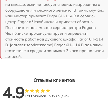
на выезде, если не требует специализированного
оборудования и сложного ремонта. В таких случаях
наш мастер привезет Fagor 6H-114 B в сервис-
центр Fagor в Челябинске и привезет обратно.
Позвоните и наш мастер сервис-центра Fagor в
Челябинске проконсультирует и определит
стоимость работ над духового шкафа Fagor 6H-114
B. [dataset:services:name] Fagor 6H-114 B по нашей
статистике в среднем занимает 3 часа при наличии
деталей.
Отзывы клиентов
4.9
1799 отзывов
5358 оценок