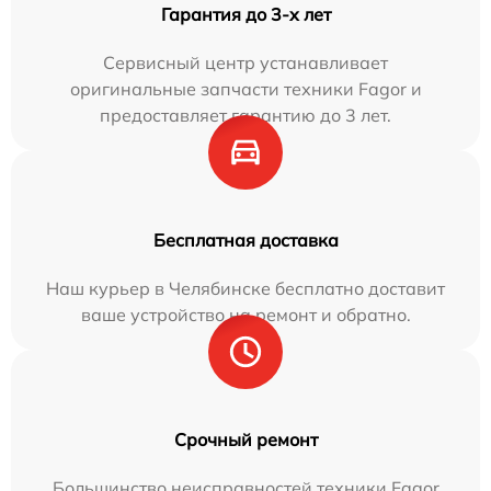
Гарантия до 3-х лет
Сервисный центр устанавливает
оригинальные запчасти техники Fagor и
предоставляет гарантию до 3 лет.
Бесплатная доставка
Наш курьер в Челябинске бесплатно доставит
ваше устройство на ремонт и обратно.
Срочный ремонт
Большинство неисправностей техники Fagor