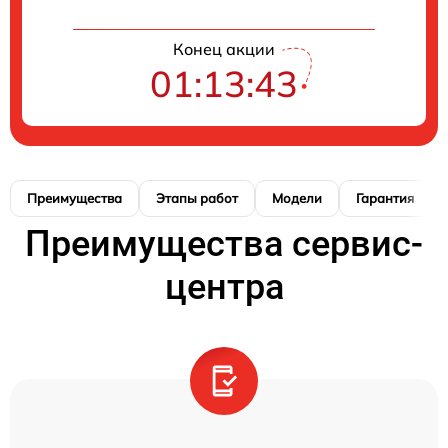
Конец акции
01:13:42
Преимущества
Этапы работ
Модели
Гарантия
Преимущества сервис-
центра